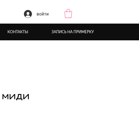
войти
КОНТАКТЫ
ЗАПИСЬ НА ПРИМЕРКУ
 миди