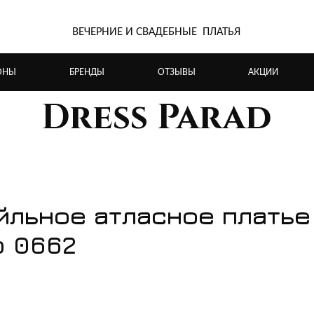
ВЕЧЕРНИЕ И СВАДЕБНЫЕ ПЛАТЬЯ
ОНЫ
БРЕНДЫ
ОТЗЫВЫ
АКЦИИ
Dress Parad
йльное атласное платье
o 0662