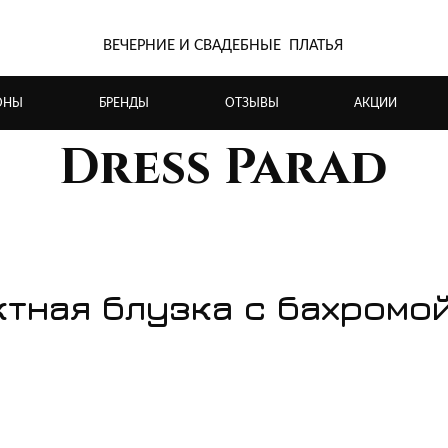
ВЕЧЕРНИЕ И СВАДЕБНЫЕ ПЛАТЬЯ
ОНЫ
БРЕНДЫ
ОТЗЫВЫ
АКЦИИ
Dress Parad
тная блузка с бахромо