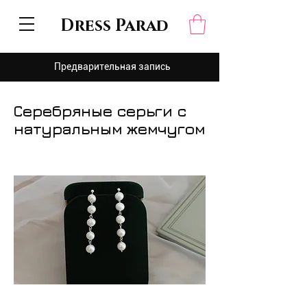
Dress Parad
Предварительная запись
Серебряные серьги с
натуральным жемчугом