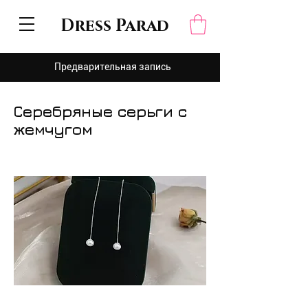
Dress Parad
Предварительная запись
Серебряные серьги с
жемчугом