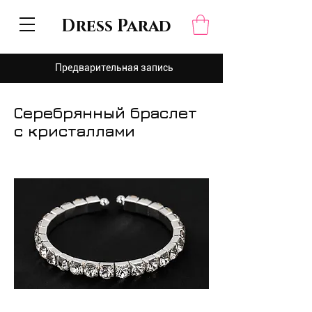
Dress Parad
Предварительная запись
Серебрянный браслет
с кристаллами