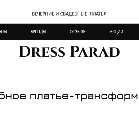
ВЕЧЕРНИЕ И СВАДЕБНЫЕ ПЛАТЬЯ
ОНЫ
БРЕНДЫ
ОТЗЫВЫ
АКЦИИ
Dress Parad
бное платье-трансформ