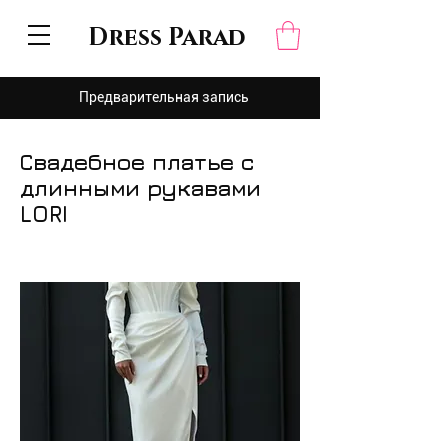
Dress Parad
Предварительная запись
Свадебное платье с
длинными рукавами
LORI