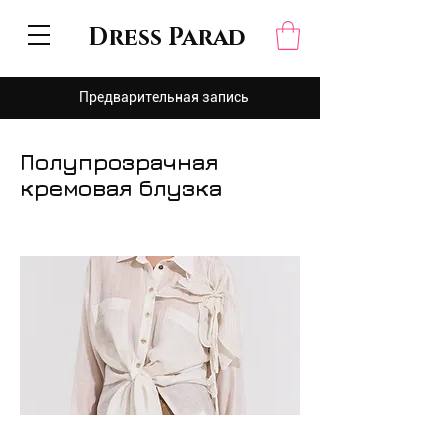
Dress Parad
Предварительная запись
Полупрозрачная
кремовая блузка