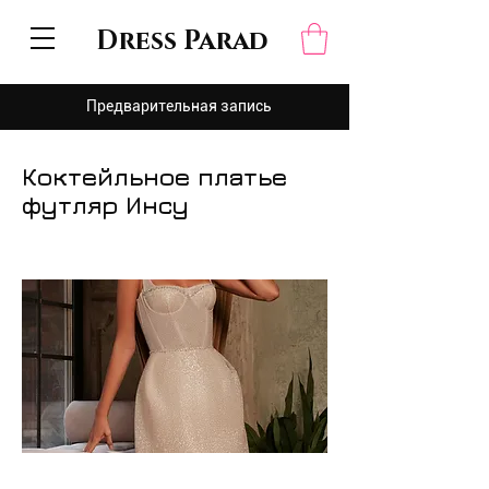
Dress Parad
Предварительная запись
Коктейльное платье
футляр Инсу