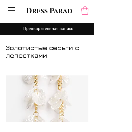
Dress Parad
Предварительная запись
Золотистые серьги с
лепестками