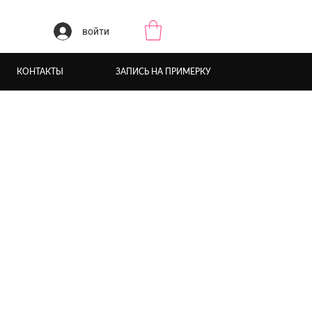
войти
КОНТАКТЫ
ЗАПИСЬ НА ПРИМЕРКУ