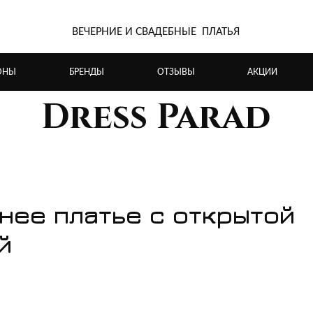
ВЕЧЕРНИЕ И СВАДЕБНЫЕ ПЛАТЬЯ
ОНЫ
БРЕНДЫ
ОТЗЫВЫ
АКЦИИ
Dress Parad
нее платье с открытой
й