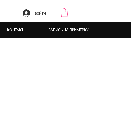
войти
КОНТАКТЫ
ЗАПИСЬ НА ПРИМЕРКУ