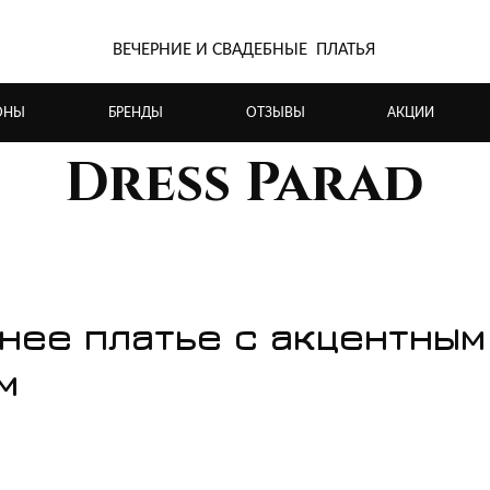
ВЕЧЕРНИЕ И СВАДЕБНЫЕ ПЛАТЬЯ
ОНЫ
БРЕНДЫ
ОТЗЫВЫ
АКЦИИ
Dress Parad
нее платье с акцентным
м