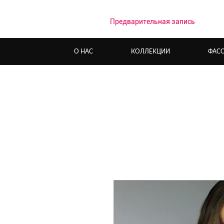
Предварительная запись
О НАС
КОЛЛЕКЦИИ
ФАС