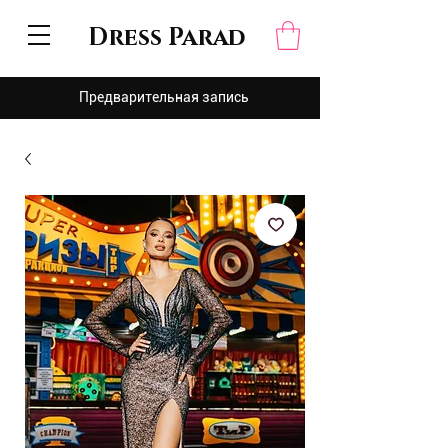
Dress Parad
Предварительная запись