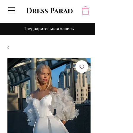
Dress Parad
Предварительная запись