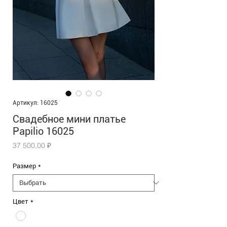
Артикул: 16025
Свадебное мини платье
Papilio 16025
Цена
37 500,00 ₽
Размер
*
Цвет
*