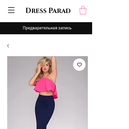
Dress Parad
Предварительная запись