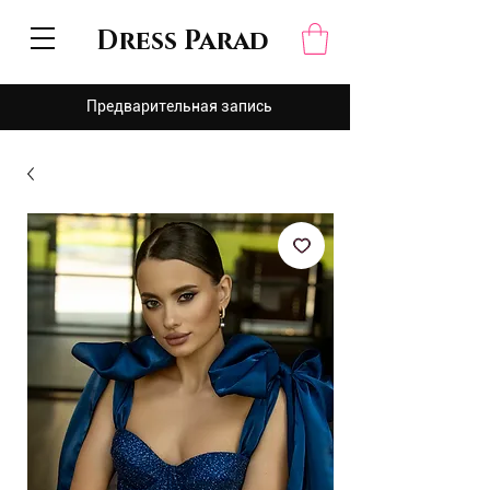
Dress Parad
Предварительная запись