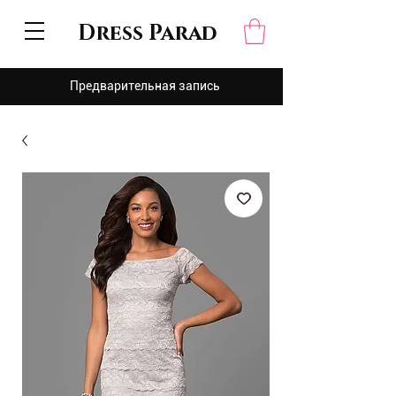
Dress Parad
Предварительная запись