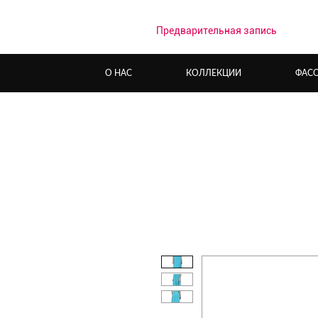
Предварительная запись
О НАС
КОЛЛЕКЦИИ
ФАС