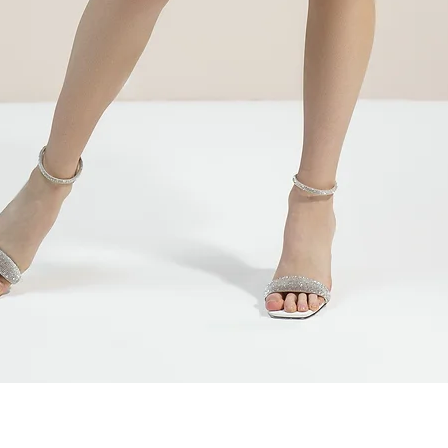
Быстрый просмотр