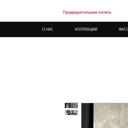
Предварительная запись
О НАС
КОЛЛЕКЦИИ
ФАС