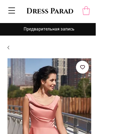
Dress Parad
Предварительная запись