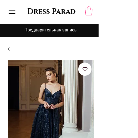
Dress Parad
Предварительная запись