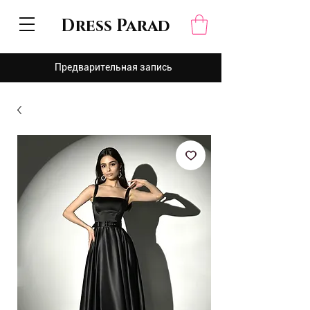
Dress Parad
Предварительная запись