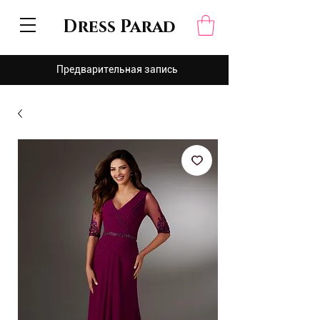
Dress Parad
Предварительная запись