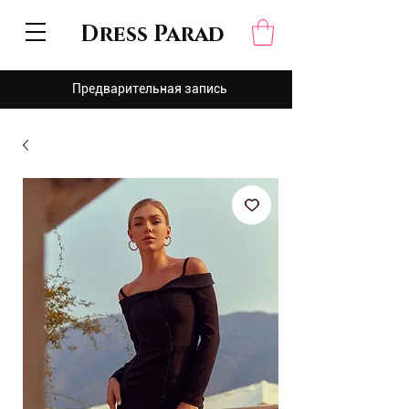
Dress Parad
Предварительная запись