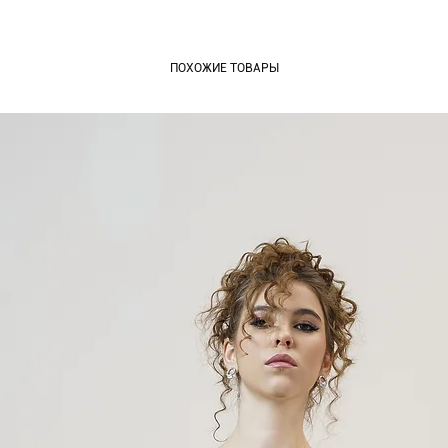
ПОХОЖИЕ ТОВАРЫ