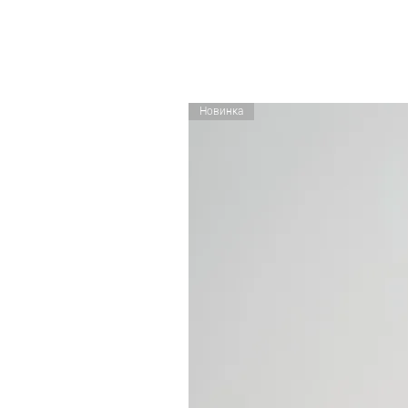
Новинка