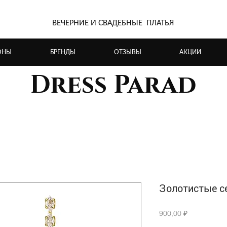
ВЕЧЕРНИЕ И СВАДЕБНЫЕ ПЛАТЬЯ
ОНЫ
БРЕНДЫ
ОТЗЫВЫ
АКЦИИ
Dress Parad
Золотистые с
Цена
900,00 ₽