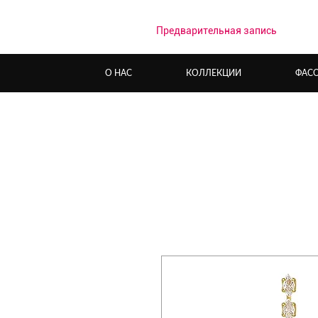
Предварительная запись
О НАС
КОЛЛЕКЦИИ
ФАС