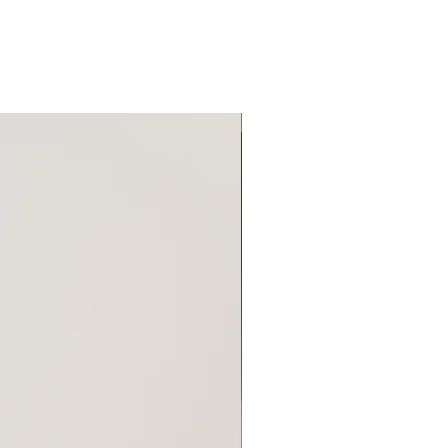
Новинка