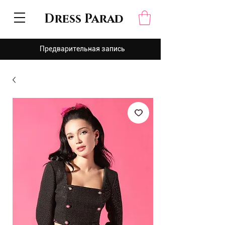
Dress Parad
Предварительная запись