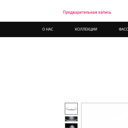
Предварительная запись
О НАС
КОЛЛЕКЦИИ
ФАС