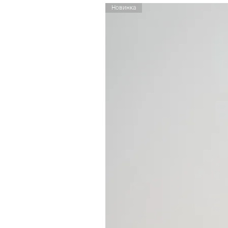
Новинка