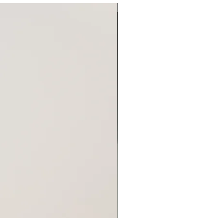
Новинка