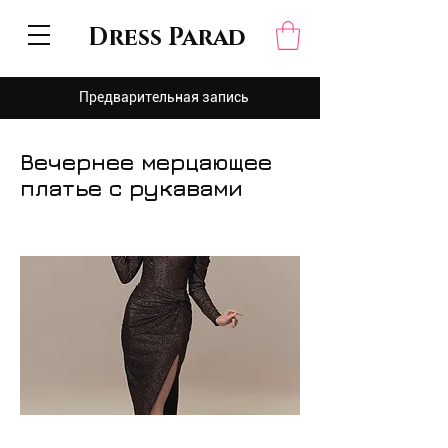
Dress Parad
Предварительная запись
Вечернее мерцающее
платье с рукавами