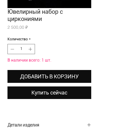
Ювелирный набор с
циркониями
Цена
2 500,00 ₽
Количество
*
В наличии всего: 1 шт.
ДОБАВИТЬ В КОРЗИНУ
Купить сейчас
Детали изделия