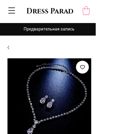
Dress Parad
Предварительная запись