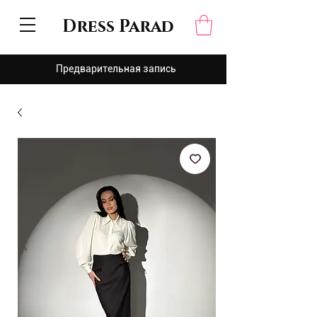
Dress Parad
Предварительная запись