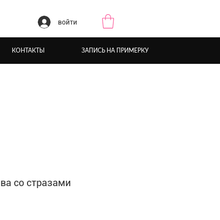
войти
КОНТАКТЫ
ЗАПИСЬ НА ПРИМЕРКУ
ва со стразами