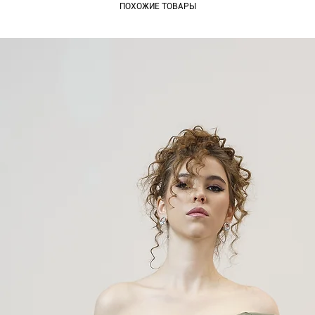
ПОХОЖИЕ ТОВАРЫ