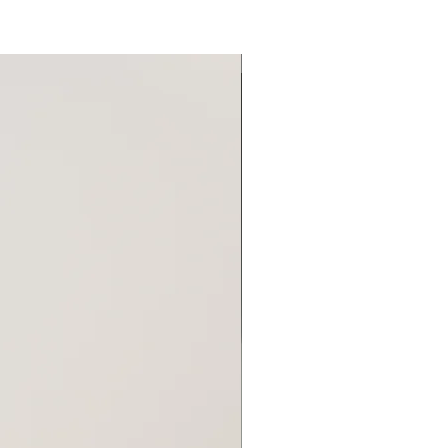
Новинка