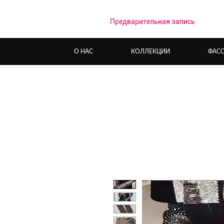
Предварительная запись
О НАС
КОЛЛЕКЦИИ
ФАС