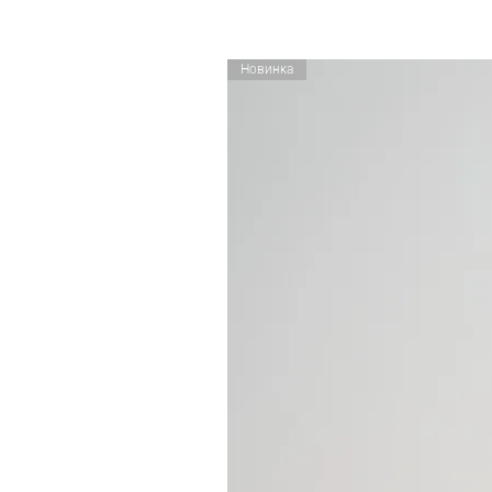
Новинка