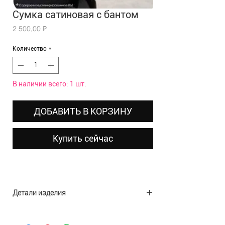
Сумка сатиновая с бантом
Цена
2 500,00 ₽
Количество
*
В наличии всего: 1 шт.
ДОБАВИТЬ В КОРЗИНУ
Купить сейчас
Детали изделия
Материал: полиэстер, стразы
Размеры: 19х9х4,5