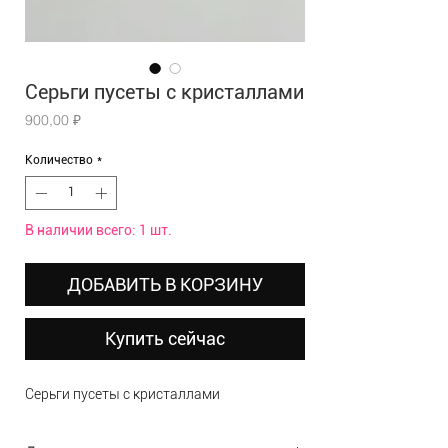
Серьги пусеты с кристаллами
Цена
900,00 ₽
Количество
*
В наличии всего: 1 шт.
ДОБАВИТЬ В КОРЗИНУ
Купить сейчас
Серьги пусеты с кристаллами