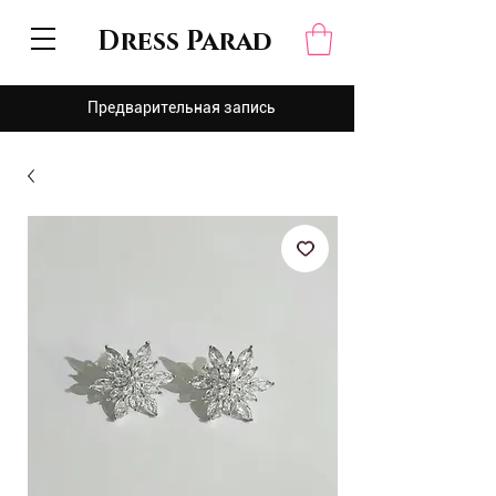
Dress Parad
Предварительная запись