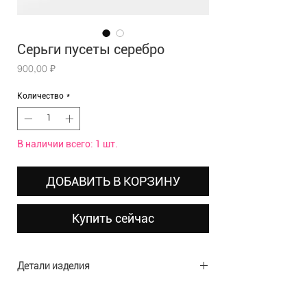
Серьги пусеты серебро
Цена
900,00 ₽
Количество
*
В наличии всего: 1 шт.
ДОБАВИТЬ В КОРЗИНУ
Купить сейчас
Детали изделия
Материал: полиэстер, стразы
Размеры: 19х9х4,5