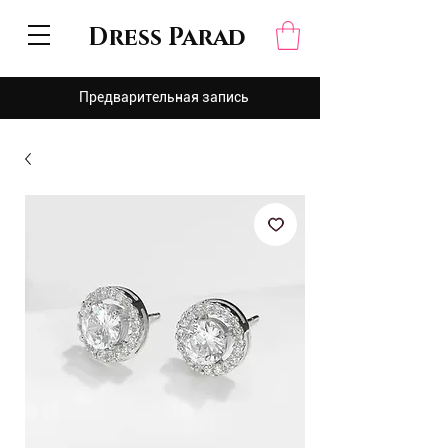
Dress Parad
Предварительная запись