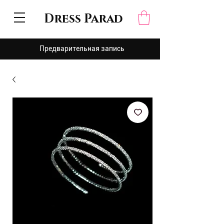
Dress Parad
Предварительная запись