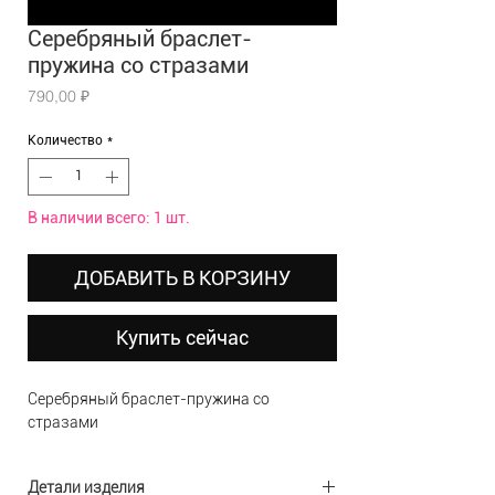
Серебряный браслет-
пружина со стразами
Цена
790,00 ₽
Количество
*
В наличии всего: 1 шт.
ДОБАВИТЬ В КОРЗИНУ
Купить сейчас
Серебряный браслет-пружина со
стразами
Детали изделия