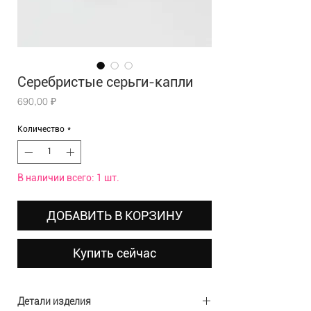
Серебристые серьги-капли
Цена
690,00 ₽
Количество
*
В наличии всего: 1 шт.
ДОБАВИТЬ В КОРЗИНУ
Купить сейчас
Детали изделия