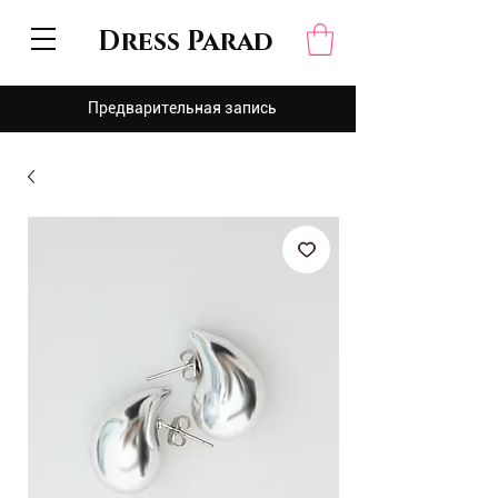
Dress Parad
Предварительная запись