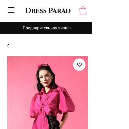
Dress Parad
Предварительная запись