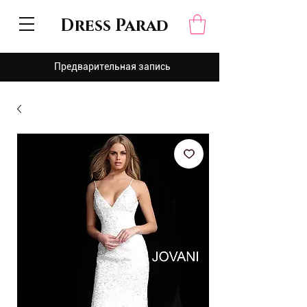
Dress Parad
Предварительная запись