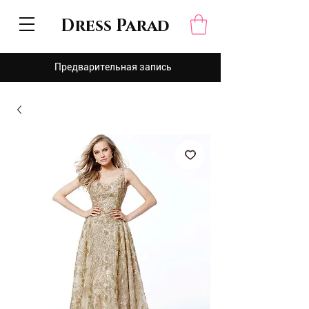
Dress Parad
Предварительная запись