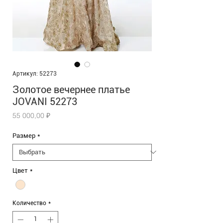
Артикул: 52273
Золотое вечернее платье
JOVANI 52273
Цена
55 000,00 ₽
Размер
*
Цвет
*
Количество
*