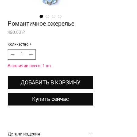
Романтичное ожерелье
Цена
490,00 ₽
Количество
*
В наличии всего: 1 шт.
ДОБАВИТЬ В КОРЗИНУ
Купить сейчас
Детали изделия