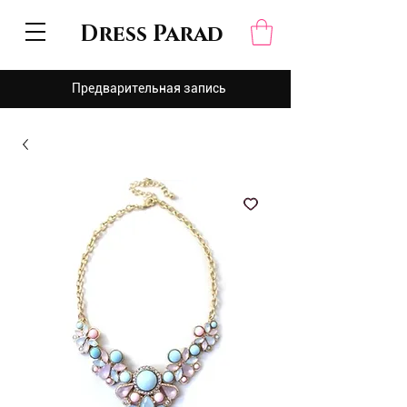
Dress Parad
Предварительная запись