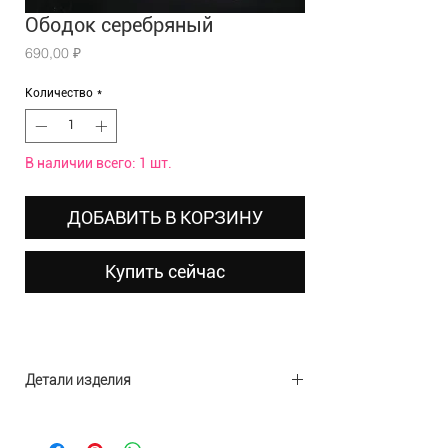
Ободок серебряный
Цена
690,00 ₽
Количество
*
В наличии всего: 1 шт.
ДОБАВИТЬ В КОРЗИНУ
Купить сейчас
Детали изделия
Материал: полиэстер, стразы
Размеры: 19х9х4,5