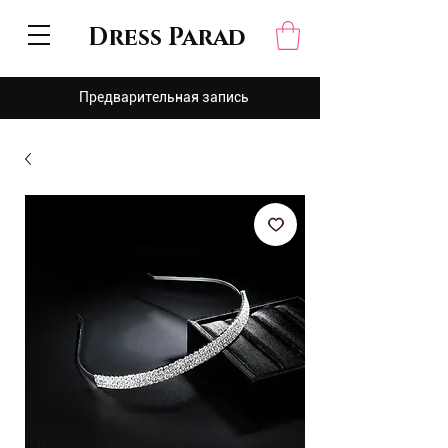
Dress Parad
Предварительная запись