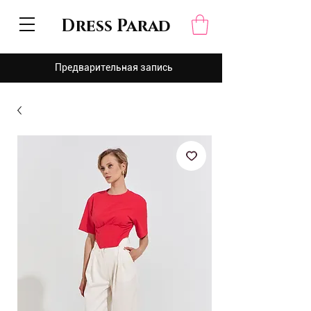
Dress Parad
Предварительная запись