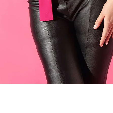
Быстрый просмотр