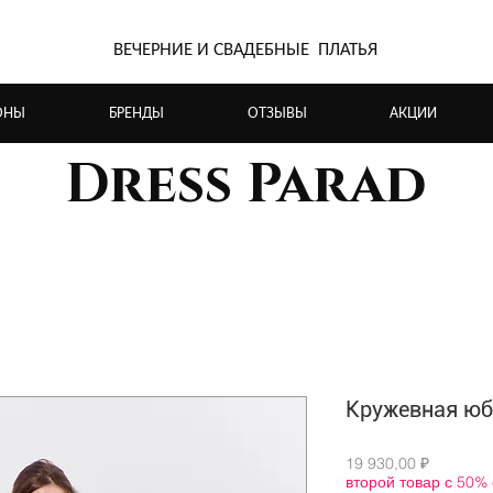
ВЕЧЕРНИЕ И СВАДЕБНЫЕ ПЛАТЬЯ
ОНЫ
БРЕНДЫ
ОТЗЫВЫ
АКЦИИ
Dress Parad
Кружевная юб
Цена
19 930,00 ₽
второй товар с 50%