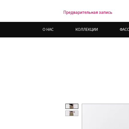
Предварительная запись
О НАС
КОЛЛЕКЦИИ
ФАС