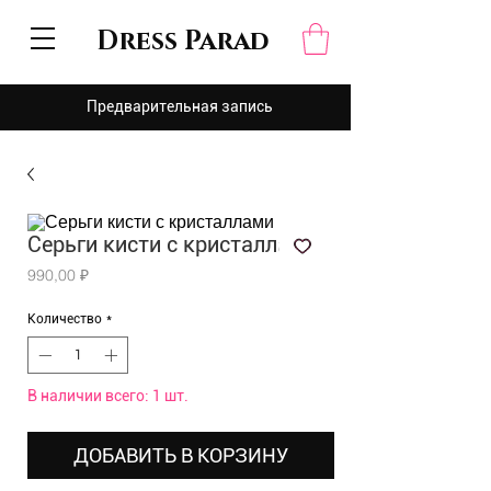
Dress Parad
Предварительная запись
Серьги кисти с кристаллами
Цена
990,00 ₽
Количество
*
В наличии всего: 1 шт.
ДОБАВИТЬ В КОРЗИНУ