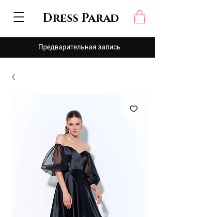
Dress Parad
Предварительная запись