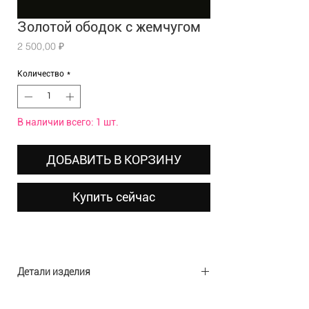
Золотой ободок с жемчугом
Цена
2 500,00 ₽
Количество
*
В наличии всего: 1 шт.
ДОБАВИТЬ В КОРЗИНУ
Купить сейчас
Детали изделия
Материал: полиэстер, стразы