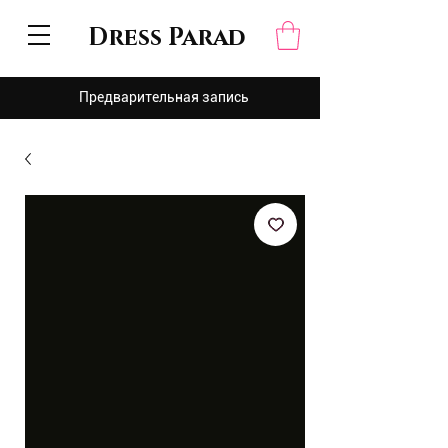
Dress Parad
Предварительная запись