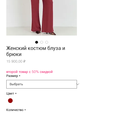
Женский костюм блуза и
брюки
Цена
15 900,00 ₽
второй товар с 50% скидкой
Размер
*
Цвет
*
Количество
*