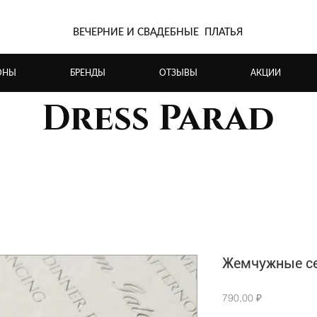
ВЕЧЕРНИЕ И СВАДЕБНЫЕ ПЛАТЬЯ
ОНЫ
БРЕНДЫ
ОТЗЫВЫ
АКЦИИ
Dress Parad
Жемчужные се
Цена
790,00 ₽