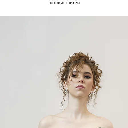
ПОХОЖИЕ ТОВАРЫ