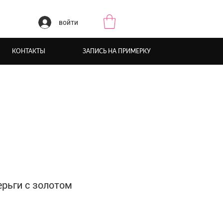
войти
КОНТАКТЫ
ЗАПИСЬ НА ПРИМЕРКУ
рьги с золотом