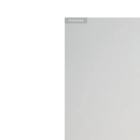
Новинка