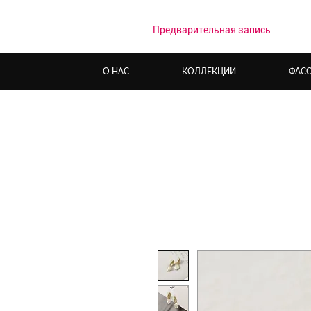
Предварительная запись
О НАС
КОЛЛЕКЦИИ
ФАС