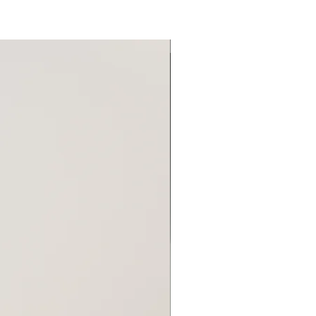
Новинка