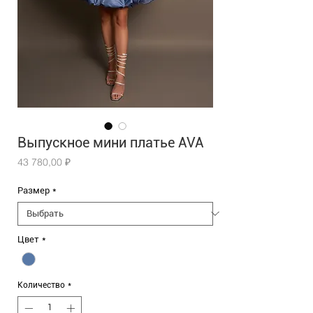
Выпускное мини платье AVA
Цена
43 780,00 ₽
Размер
*
Цвет
*
Количество
*