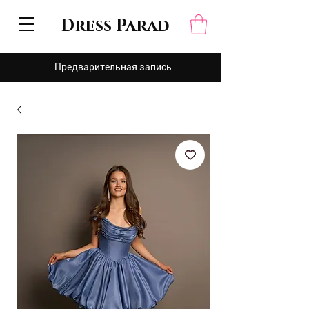
Dress Parad
Предварительная запись